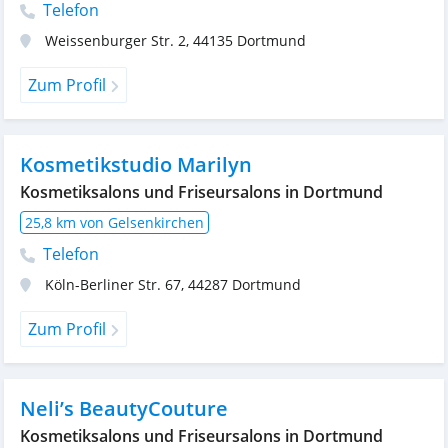
Telefon
Weissenburger Str. 2
,
44135
Dortmund
Zum Profil
Kosmetikstudio Marilyn
Kosmetiksalons und Friseursalons in Dortmund
25,8 km von Gelsenkirchen
Telefon
Köln-Berliner Str. 67
,
44287
Dortmund
Zum Profil
Neli’s BeautyCouture
Kosmetiksalons und Friseursalons in Dortmund