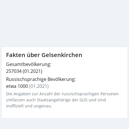
Fakten über Gelsenkirchen
Gesamtbevölkerung:
257034
(01.2021)
Russischsprachige Bevölkerung:
etwa 1000
(01.2021)
Die Angaben zur Anzahl der russischsprachigen Personen
umfassen auch Staatsangehörige der GUS und sind
inoffiziell und ungenau.