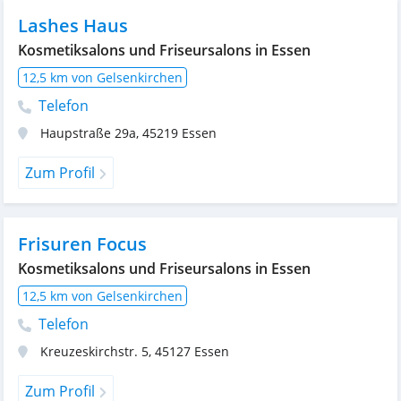
Lashes Haus
Kosmetiksalons und Friseursalons in Essen
12,5 km von Gelsenkirchen
Telefon
Haupstraße 29a
,
45219
Essen
Zum Profil
Frisuren Focus
Kosmetiksalons und Friseursalons in Essen
12,5 km von Gelsenkirchen
Telefon
Kreuzeskirchstr. 5
,
45127
Essen
Zum Profil