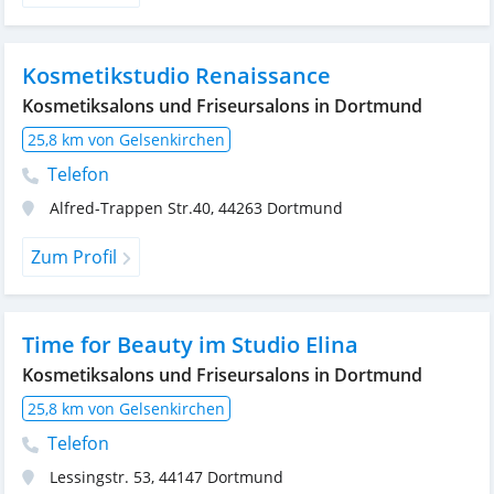
Kosmetikstudio Renaissance
Kosmetiksalons und Friseursalons in Dortmund
25,8 km von Gelsenkirchen
Telefon
Alfred-Trappen Str.40
,
44263
Dortmund
Zum Profil
Time for Beauty im Studio Elina
Kosmetiksalons und Friseursalons in Dortmund
25,8 km von Gelsenkirchen
Telefon
Lessingstr. 53
,
44147
Dortmund