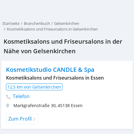
Startseite
Branchenbuch
Gelsenkirchen
Kosmetiksalons und Friseursalons in Gelsenkirchen
Kosmetiksalons und Friseursalons in der
Nähe von Gelsenkirchen
Kosmetikstudio CANDLE & Spa
Kosmetiksalons und Friseursalons in Essen
12,5 km von Gelsenkirchen
Telefon
Markgrafenstraße 30
,
45138
Essen
Zum Profil