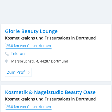
Glorie Beauty Lounge
Kosmetiksalons und Friseursalons in Dortmund
25,8 km von Gelsenkirchen
Telefon
Marsbruchstr. 4
,
44287
Dortmund
Zum Profil
Kosmetik & Nagelstudio Beauty Oase
Kosmetiksalons und Friseursalons in Dortmund
25,8 km von Gelsenkirchen