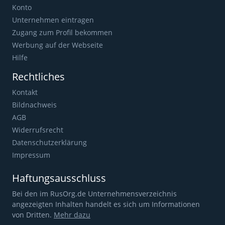
Konto
Unternehmen eintragen
Zugang zum Profil bekommen
Werbung auf der Webseite
Hilfe
Rechtliches
Kontakt
Bildnachweis
AGB
Widerrufsrecht
Datenschutzerklärung
Impressum
Haftungsausschluss
Bei den im RusOrg.de Unternehmensverzeichnis
angezeigten Inhalten handelt es sich um Informationen
von Dritten.
Mehr dazu