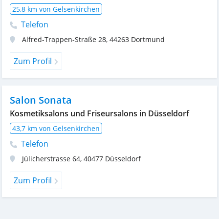
25,8 km von Gelsenkirchen
Telefon
Alfred-Trappen-Straße 28
,
44263
Dortmund
Zum Profil
Salon Sonata
Kosmetiksalons und Friseursalons in Düsseldorf
43,7 km von Gelsenkirchen
Telefon
Jülicherstrasse 64
,
40477
Düsseldorf
Zum Profil