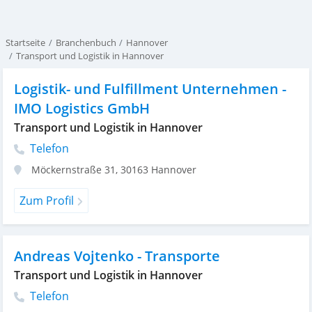
Startseite
Branchenbuch
Hannover
Transport und Logistik in Hannover
Logistik- und Fulfillment Unternehmen -
IMO Logistics GmbH
Transport und Logistik in Hannover
Telefon
Möckernstraße 31
,
30163
Hannover
Zum Profil
Andreas Vojtenko - Transporte
Transport und Logistik in Hannover
Telefon