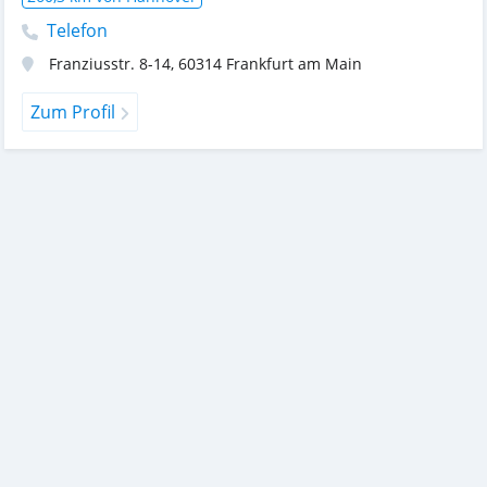
Telefon
Franziusstr. 8-14
,
60314
Frankfurt am Main
Zum Profil