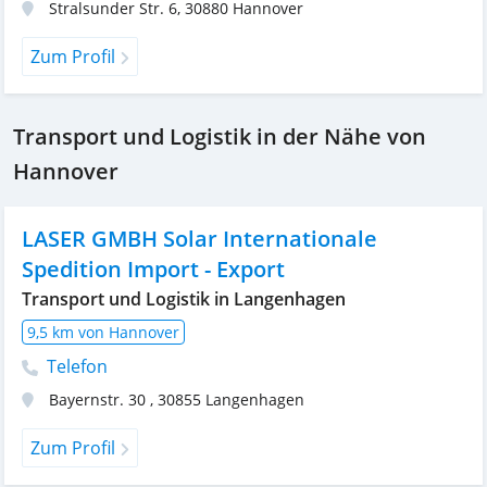
Stralsunder Str. 6
,
30880
Hannover
Zum Profil
Transport und Logistik in der Nähe von
Hannover
LASER GMBH Solar Internationale
Spedition Import - Export
Transport und Logistik in Langenhagen
9,5 km von Hannover
Telefon
Bayernstr. 30
,
30855
Langenhagen
Zum Profil