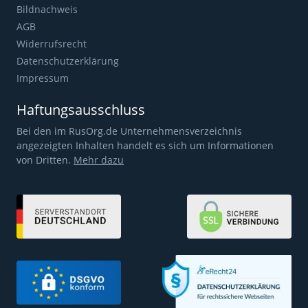
Bildnachweis
AGB
Widerrufsrecht
Datenschutzerklärung
Impressum
Haftungsausschluss
Bei den im RusOrg.de Unternehmensverzeichnis
angezeigten Inhalten handelt es sich um Informationen
von Dritten.
Mehr dazu