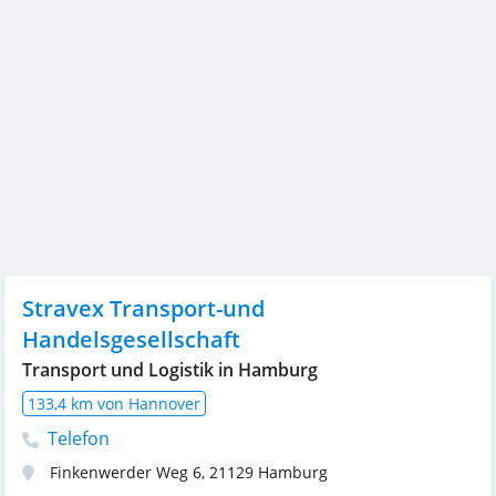
Stravex Transport-und
Handelsgesellschaft
Transport und Logistik in Hamburg
133,4 km von Hannover
Telefon
Finkenwerder Weg 6
,
21129
Hamburg