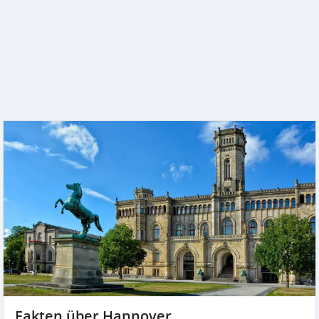
Fakten über Hannover