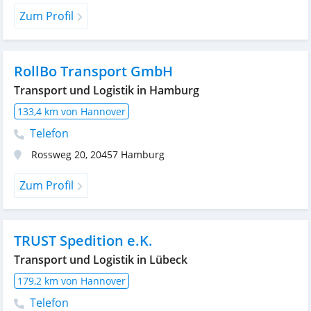
Zum Profil
RollBo Transport GmbH
Transport und Logistik in Hamburg
133,4 km von Hannover
Telefon
Rossweg 20
,
20457
Hamburg
Zum Profil
TRUST Spedition e.K.
Transport und Logistik in Lübeck
179,2 km von Hannover
Telefon