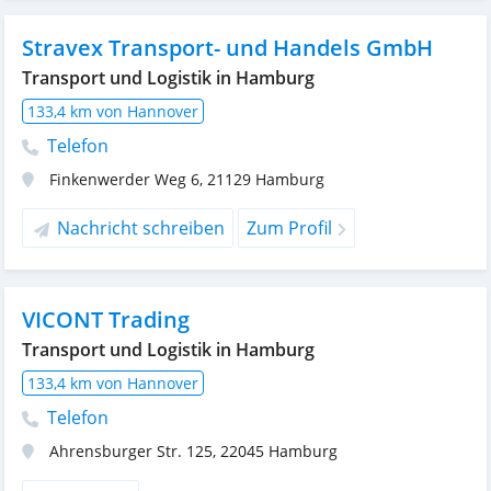
Stravex Transport- und Handels GmbH
Transport und Logistik in Hamburg
133,4 km von Hannover
Telefon
Finkenwerder Weg 6
,
21129
Hamburg
Nachricht schreiben
Zum Profil
VICONT Trading
Transport und Logistik in Hamburg
133,4 km von Hannover
Telefon
Ahrensburger Str. 125
,
22045
Hamburg