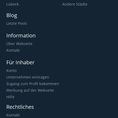
Lübeck
Andere Städte
Blog
Letzte Posts
Information
Über Webseite
Kontakt
Für Inhaber
Konto
Unternehmen eintragen
Zugang zum Profil bekommen
Werbung auf der Webseite
Hilfe
Rechtliches
Kontakt