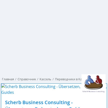
Главная
Справочник
Кассель
Переводчики в Касселе
Scherb Business Consulting -