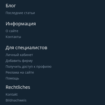
Блог
Последние статьи
Информация
О сайте
Контакты
Для специалистов
Личный кабинет
Добавить фирму
Получить доступ к профилю
Реклама на сайте
Помощь
Rechtliches
Kontakt
Bildnachweis