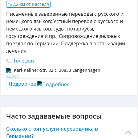
127,2 км от Касселя
Письменные заверенные переводы с русского и
немецкого языков; Устный перевод с русского и
немецкого языков: суды, нотариусы,
госучреждения и пр.; Сопровождение деловых
поездок по Германии; Поддержка в организации
лечения
Телефон
Karl-Kellner-Str. 82 c
,
30853
Langenhagen
Подробнее
Часто задаваемые вопросы
Сколько стоят услуги переводчика в
Германии?