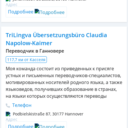
Подробнее
TriLingva Übersetzungsbüro Claudia
Napolow-Kaimer
Переводчик в Ганновере
117,7 км от Касселя
Моя команда состоит из приведенных к присяге
устных и письменных переводчиков-специалистов,
мотивированных носителей родного языка, а также
языковедов, получивших образование в странах,
на языки которых осуществляются переводы
Телефон
Podbielskistraße 87
,
30177
Hannover
Подробнее