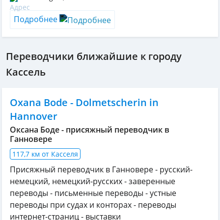
Подробнее
Переводчики ближайшие к городу
Кассель
Oxana Bode - Dolmetscherin in
Hannover
Оксана Боде - присяжный переводчик в
Ганновере
117,7 км от Касселя
Присяжный переводчик в Ганновере - русский-
немецкий, немецкий-русских - заверенные
переводы - письменные переводы - устные
переводы при судах и конторах - переводы
интернет-страниц - выставки