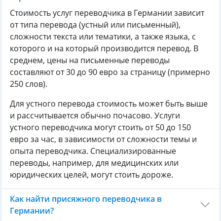
Стоимость услуг переводчика в Германии зависит
от типа перевода (устный или письменный),
сложности текста или тематики, а также языка, с
которого и на который производится перевод. В
среднем, цены на письменные переводы
составляют от 30 до 90 евро за страницу (примерно
250 слов).
Для устного перевода стоимость может быть выше
и рассчитывается обычно почасово. Услуги
устного переводчика могут стоить от 50 до 150
евро за час, в зависимости от сложности темы и
опыта переводчика. Специализированные
переводы, например, для медицинских или
юридических целей, могут стоить дороже.
Как найти присяжного переводчика в
Германии?