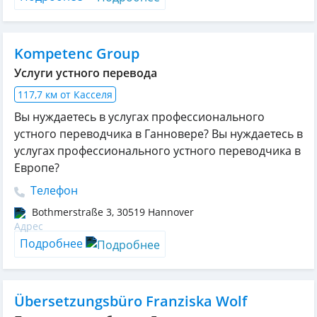
Kompetenc Group
Услуги устного перевода
117,7 км от Касселя
Вы нуждаетесь в услугах профессионального
устного переводчика в Ганновере? Вы нуждаетесь в
услугах профессионального устного переводчика в
Европе?
Телефон
Bothmerstraße 3
,
30519
Hannover
Подробнее
Übersetzungsbüro Franziska Wolf