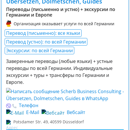
Übersetzen, Dolmetschen, Guides
Переводы (письменно и устно) + экскурсии по
Германии и Европе
Организация оказывает услуги по всей Германии
Перевод (письменно): все языки
Перевод (устно): по всей Германии
Экскурсии: по всей Германии
Заверенные переводы (любые языки) + устные
переводы по всей Германии. Индивидуальные
экскурсии + туры + трансферы по Германии и
Европе.
Телефон
E-Mail
Вебсайт
Potsdamer Str. 49
,
40599
Düsseldorf