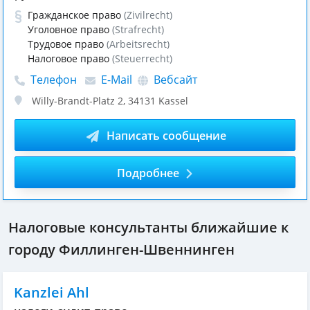
Гражданское право
(Zivilrecht)
Уголовное право
(Strafrecht)
Трудовое право
(Arbeitsrecht)
Налоговое право
(Steuerrecht)
Телефон
E-Mail
Вебсайт
Willy-Brandt-Platz 2
,
34131
Kassel
Написать сообщение
Подробнее
Налоговые консультанты ближайшие к
городу Филлинген-Швеннинген
Kanzlei Ahl