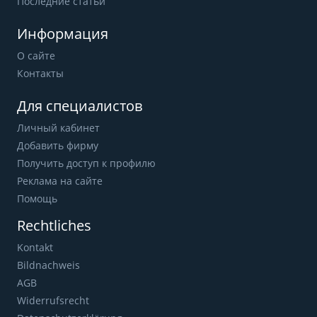
Последние статьи
Информация
О сайте
Контакты
Для специалистов
Личный кабинет
Добавить фирму
Получить доступ к профилю
Реклама на сайте
Помощь
Rechtliches
Kontakt
Bildnachweis
AGB
Widerrufsrecht