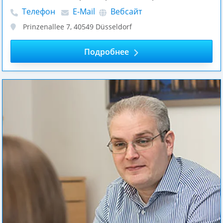
Телефон
E-Mail
Вебсайт
Prinzenallee 7
,
40549
Düsseldorf
Подробнее