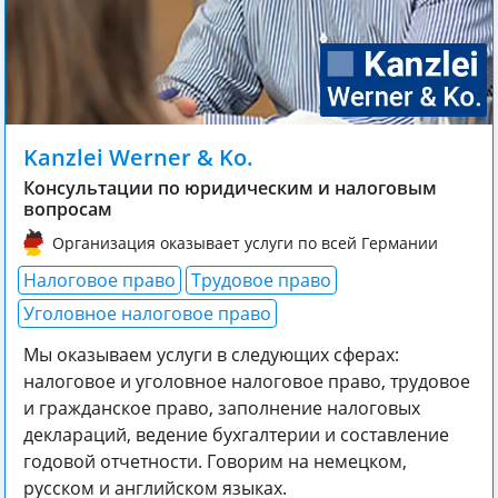
Kanzlei Werner & Ko.
Консультации по юридическим и налоговым
вопросам
Организация оказывает услуги по всей Германии
Налоговое право
Трудовое право
Уголовное налоговое право
Мы оказываем услуги в следующих сферах:
налоговое и уголовное налоговое право, трудовое
и гражданское право, заполнение налоговых
деклараций, ведение бухгалтерии и составление
годовой отчетности. Говорим на немецком,
русском и английском языках.