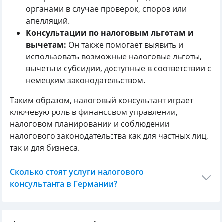
органами в случае проверок, споров или
апелляций.
Консультации по налоговым льготам и
вычетам:
Он также помогает выявить и
использовать возможные налоговые льготы,
вычеты и субсидии, доступные в соответствии с
немецким законодательством.
Таким образом, налоговый консультант играет
ключевую роль в финансовом управлении,
налоговом планировании и соблюдении
налогового законодательства как для частных лиц,
так и для бизнеса.
Сколько стоят услуги налогового
консультанта в Германии?