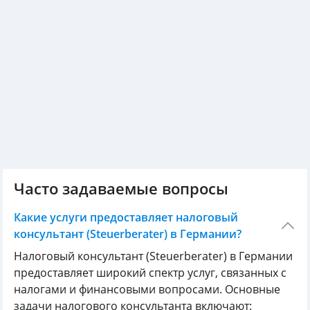
Часто задаваемые вопросы
Какие услуги предоставляет налоговый
консультант (Steuerberater) в Германии?
Налоговый консультант (Steuerberater) в Германии
предоставляет широкий спектр услуг, связанных с
налогами и финансовыми вопросами. Основные
задачи налогового консультанта включают: