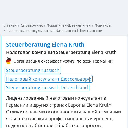
Главная
Справочник
Филлинген-Швеннинген
Финансы
Налоговые консультанты в Филлинген-Швеннингене
Steuerberatung Elena Kruth
Налоговая компания Steuerberatung Elena Kruth
Организация оказывает услуги по всей Германии
Steuerberatung russisch
Налоговый консультант Дюссельдорф
Steuerberatung russisch Deutschland
Лицензированный налоговый консультант в
Германии и других странах Европы Elena Kruth.
Отличительными особенностями нашей компании
являются высокий профессиональный уровeнь,
надежность, быстрая обработка запросов.