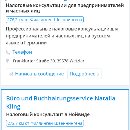
Налоговые консультации для предпринимателей
и частных лиц
276,2 км от Филлинген-Швеннингена
Профессиональные налоговые консультации для
предпринимателей и частных лиц на русском
языке в Германии
Телефон
Frankfurter Straße 39
,
35578
Wetzlar
Написать сообщение
Подробнее
Büro und Buchhaltungsservice Natalia
Kling
Налоговый консультант в Нойвиде
272,7 км от Филлинген-Швеннингена