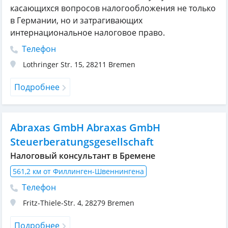
касающихся вопросов налогообложения не только
в Германии, но и затрагивающих
интернациональное налоговое право.
Телефон
Lothringer Str. 15
,
28211
Bremen
Подробнее
Abraxas GmbH Abraxas GmbH
Steuerberatungsgesellschaft
Налоговый консультант в Бремене
561,2 км от Филлинген-Швеннингена
Телефон
Fritz-Thiele-Str. 4
,
28279
Bremen
Подробнее