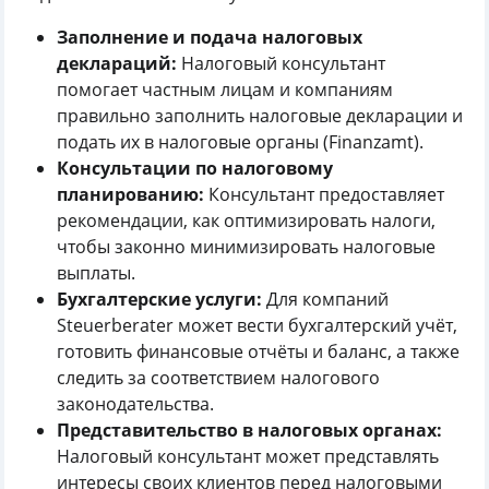
Заполнение и подача налоговых
деклараций:
Налоговый консультант
помогает частным лицам и компаниям
правильно заполнить налоговые декларации и
подать их в налоговые органы (Finanzamt).
Консультации по налоговому
планированию:
Консультант предоставляет
рекомендации, как оптимизировать налоги,
чтобы законно минимизировать налоговые
выплаты.
Бухгалтерские услуги:
Для компаний
Steuerberater может вести бухгалтерский учёт,
готовить финансовые отчёты и баланс, а также
следить за соответствием налогового
законодательства.
Представительство в налоговых органах:
Налоговый консультант может представлять
интересы своих клиентов перед налоговыми