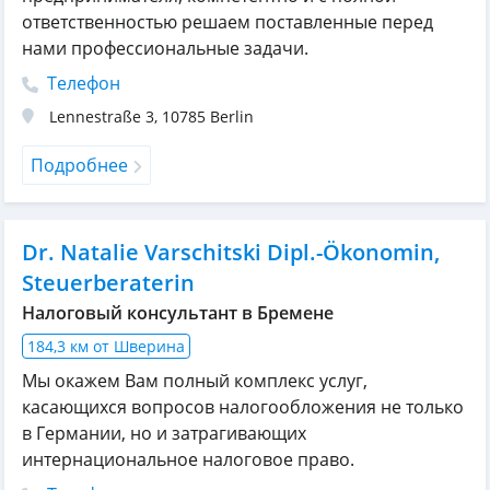
ответственностью решаем поставленные перед
нами профессиональные задачи.
Телефон
Lennestraße 3
,
10785
Berlin
Подробнее
Dr. Natalie Varschitski Dipl.-Ökonomin,
Steuerberaterin
Налоговый консультант в Бремене
184,3 км от Шверина
Мы окажем Вам полный комплекс услуг,
касающихся вопросов налогообложения не только
в Германии, но и затрагивающих
интернациональное налоговое право.