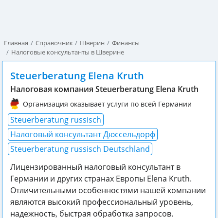
Главная
Справочник
Шверин
Финансы
Налоговые консультанты в Шверине
Steuerberatung Elena Kruth
Налоговая компания Steuerberatung Elena Kruth
Организация оказывает услуги по всей Германии
Steuerberatung russisch
Налоговый консультант Дюссельдорф
Steuerberatung russisch Deutschland
Лицензированный налоговый консультант в
Германии и других странах Европы Elena Kruth.
Отличительными особенностями нашей компании
являются высокий профессиональный уровeнь,
надежность, быстрая обработка запросов.