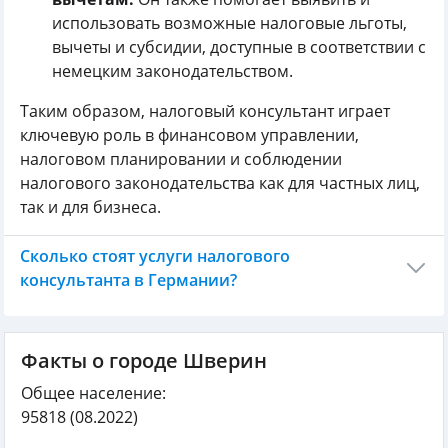
использовать возможные налоговые льготы,
вычеты и субсидии, доступные в соответствии с
немецким законодательством.
Таким образом, налоговый консультант играет
ключевую роль в финансовом управлении,
налоговом планировании и соблюдении
налогового законодательства как для частных лиц,
так и для бизнеса.
Сколько стоят услуги налогового
консультанта в Германии?
Факты о городе Шверин
Общее население:
95818
(08.2022)