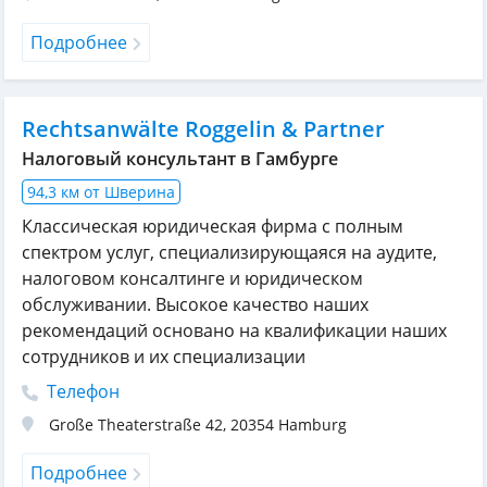
Подробнее
Rechtsanwälte Roggelin & Partner
Налоговый консультант в Гамбурге
94,3 км от Шверина
Классическая юридическая фирма с полным
спектром услуг, специализирующаяся на аудите,
налоговом консалтинге и юридическом
обслуживании. Высокое качество наших
рекомендаций основано на квалификации наших
сотрудников и их специализации
Телефон
Große Theaterstraße 42
,
20354
Hamburg
Подробнее