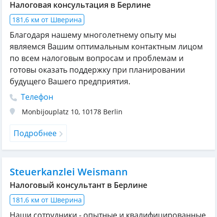
Налоговая консультация в Берлине
181,6 км от Шверина
Благодаря нашему многолетнему опыту мы
являемся Вашим оптимальным контактным лицом
по всем налоговым вопросам и проблемам и
готовы оказать поддержку при планировании
будущего Вашего предприятия.
Телефон
Monbijouplatz 10
,
10178
Berlin
Подробнее
Steuerkanzlei Weismann
Налоговый консультант в Берлине
181,6 км от Шверина
Наши сотрудники - опытные и квалифицированные