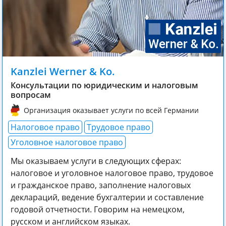
Kanzlei Werner & Ko.
Консультации по юридическим и налоговым
вопросам
Организация оказывает услуги по всей Германии
Налоговое право
Трудовое право
Уголовное налоговое право
Мы оказываем услуги в следующих сферах:
налоговое и уголовное налоговое право, трудовое
и гражданское право, заполнение налоговых
деклараций, ведение бухгалтерии и составление
годовой отчетности. Говорим на немецком,
русском и английском языках.