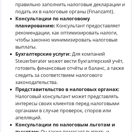
правильно заполнить налоговые декларации и
подать их в налоговые органы (Finanzamt).
Консультации по налоговому
планированию:
Консультант предоставляет
рекомендации, как оптимизировать налоги,
чтобы законно минимизировать налоговые
выплаты.
Бухгалтерские услуги:
Для компаний
Steuerberater может вести бухгалтерский учёт,
готовить финансовые отчёты и баланс, а также
следить за соответствием налогового
законодательства.
Представительство в налоговых органах:
Налоговый консультант может представлять
интересы своих клиентов перед налоговыми
органами в случае проверок, споров или
апелляций.
Консультации по налоговым льготам и
вычетам:
Он также помогает выявить и