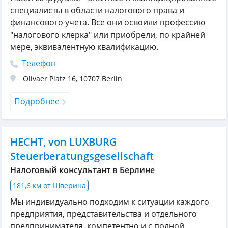
специалисты в области налогового права и
финансового учета. Все они освоили профессию
"налогового клерка" или приобрели, по крайней
мере, эквивалентную квалификацию.
Телефон
Olivaer Platz 16
,
10707
Berlin
Подробнее
HECHT, von LUXBURG
Steuerberatungsgesellschaft
Налоговый консультант в Берлине
181,6 км от Шверина
Мы индивидуально подходим к ситуации каждого
предприятия, представительства и отдельного
предпринимателя, компетентно и с полной