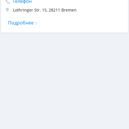
Телефон
Lothringer Str. 15
,
28211
Bremen
Подробнее