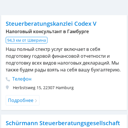
Steuerberatungskanzlei Codex V
Налоговый консультант в Гамбурге
94,3 км от Шверина
Наш полный спектр услуг включает в себя
подготовку годовой финансовой отчетности и
подготовку всех видов налоговых деклараций. Мы
также будем рады взять на себя вашу бухгалтерию.
Телефон
Herbstsweg 15
,
22307
Hamburg
Подробнее
Schürmann Steuerberatungsgesellschaft