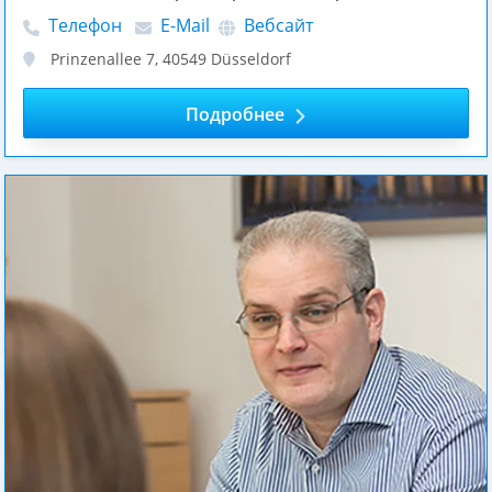
Телефон
E-Mail
Вебсайт
Prinzenallee 7
,
40549
Düsseldorf
Подробнее