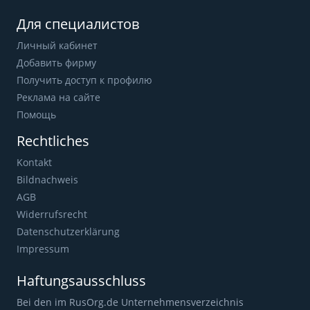
Для специалистов
Личный кабинет
Добавить фирму
Получить доступ к профилю
Реклама на сайте
Помощь
Rechtliches
Kontakt
Bildnachweis
AGB
Widerrufsrecht
Datenschutzerklärung
Impressum
Haftungsausschluss
Bei den im RusOrg.de Unternehmensverzeichnis