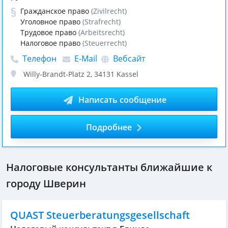
Гражданское право
(Zivilrecht)
Уголовное право
(Strafrecht)
Трудовое право
(Arbeitsrecht)
Налоговое право
(Steuerrecht)
Телефон
E-Mail
Вебсайт
Willy-Brandt-Platz 2
,
34131
Kassel
Написать сообщение
Подробнее
Налоговые консультанты ближайшие к
городу Шверин
QUAST Steuerberatungsgesellschaft