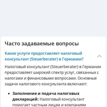
Часто задаваемые вопросы
Какие услуги предоставляет налоговый
консультант (Steuerberater) в Германии?
Налоговый консультант (Steuerberater) в Германии
предоставляет широкий спектр услуг, связанных с
налогами и финансовыми вопросами. Основные
задачи налогового консультанта включают:
Заполнение и подача налоговых
деклараций:
Налоговый консультант
помогает частным лицам и компаниям