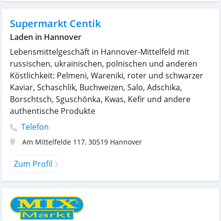
Supermarkt Centik
Laden in Hannover
Lebensmittelgeschäft in Hannover-Mittelfeld mit
russischen, ukrainischen, polnischen und anderen
Köstlichkeit: Pelmeni, Wareniki, roter und schwarzer
Kaviar, Schaschlik, Buchweizen, Salo, Adschika,
Borschtsch, Sguschönka, Kwas, Kefir und andere
authentische Produkte
Telefon
Am Mittelfelde 117
,
30519
Hannover
Zum Profil