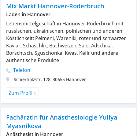
Mix Markt Hannover-Roderbruch
Laden in Hannover
Lebensmittelgeschäft in Hannover-Roderbruch mit
russischen, ukrainischen, polnischen und anderen
Köstlichkeit: Pelmeni, Wareniki, roter und schwarzer
Kaviar, Schaschlik, Buchweizen, Salo, Adschika,
Borschtsch, Sguschönka, Kwas, Kefir und andere
authentische Produkte
Telefon
Schierholzstr. 128
,
30655
Hannover
Zum Profil
Fachärztin für Anästhesiologie Yuliya
Myasnikova
Anästhesist in Hannover