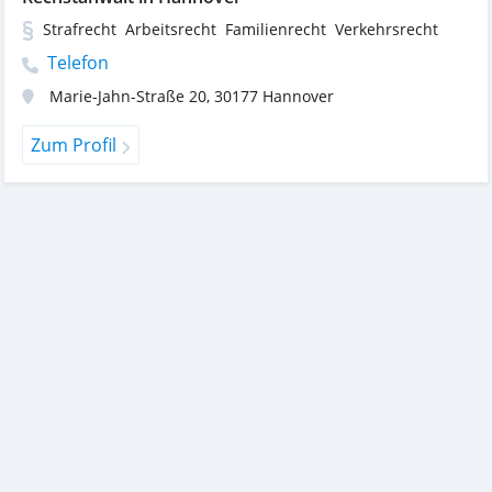
Strafrecht
Arbeitsrecht
Familienrecht
Verkehrsrecht
Telefon
Marie-Jahn-Straße 20
,
30177
Hannover
Zum Profil