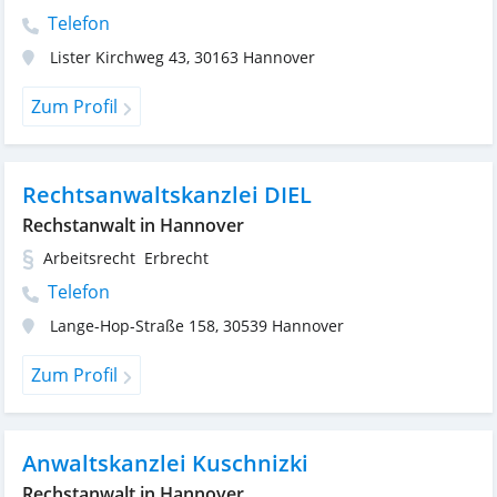
Telefon
Lister Kirchweg 43
,
30163
Hannover
Zum Profil
Rechts­anwalts­kanzlei DIEL
Rechstanwalt in Hannover
Arbeitsrecht
Erbrecht
Telefon
Lange-Hop-Straße 158
,
30539
Hannover
Zum Profil
Anwaltskanzlei Kuschnizki
Rechstanwalt in Hannover