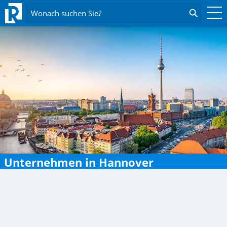
Wonach suchen Sie?
Unternehmen in Hannover