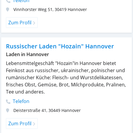
Telefon
Vinnhorster Weg 51
,
30419
Hannover
Zum Profil
Russischer Laden "Hozain" Hannover
Laden in Hannover
Lebensmittelgeschäft "Hozain"in Hannover bietet
Feinkost aus russischer, ukrainischer, polnischer und
rumänischer Küche: Fleisch- und Wurstdelikatessen,
frisches Obst, Gemüse, Brot, Milchprodukte, Pralinen,
Tee und anderes.
Telefon
Deisterstraße 41
,
30449
Hannover
Zum Profil