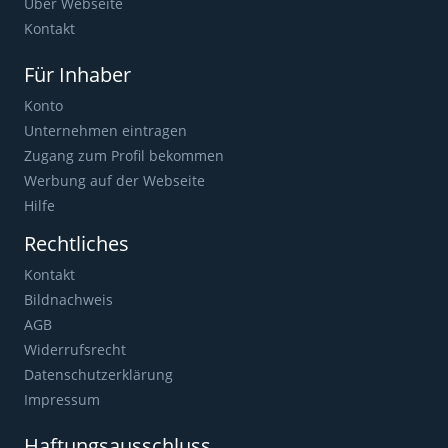
Über Webseite
Kontakt
Für Inhaber
Konto
Unternehmen eintragen
Zugang zum Profil bekommen
Werbung auf der Webseite
Hilfe
Rechtliches
Kontakt
Bildnachweis
AGB
Widerrufsrecht
Datenschutzerklärung
Impressum
Haftungsausschluss