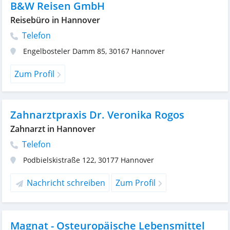
B&W Reisen GmbH
Reisebüro in Hannover
Telefon
Engelbosteler Damm 85
,
30167
Hannover
Zum Profil
Zahnarztpraxis Dr. Veronika Rogos
Zahnarzt in Hannover
Telefon
Podbielskistraße 122
,
30177
Hannover
Nachricht schreiben
Zum Profil
Magnat - Osteuropäische Lebensmittel