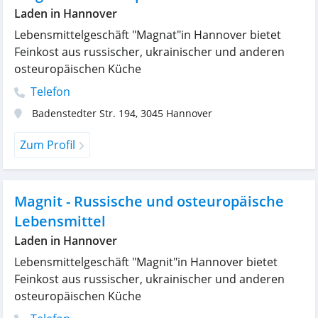
Laden in Hannover
Lebensmittelgeschäft "Magnat"in Hannover bietet
Feinkost aus russischer, ukrainischer und anderen
osteuropäischen Küche
Telefon
Badenstedter Str. 194
,
3045
Hannover
Zum Profil
Magnit - Russische und osteuropäische
Lebensmittel
Laden in Hannover
Lebensmittelgeschäft "Magnit"in Hannover bietet
Feinkost aus russischer, ukrainischer und anderen
osteuropäischen Küche