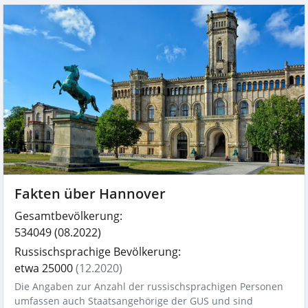
Fakten über Hannover
Gesamtbevölkerung:
534049
(08.2022)
Russischsprachige Bevölkerung:
etwa 25000
(12.2020)
Die Angaben zur Anzahl der russischsprachigen Personen
umfassen auch Staatsangehörige der GUS und sind